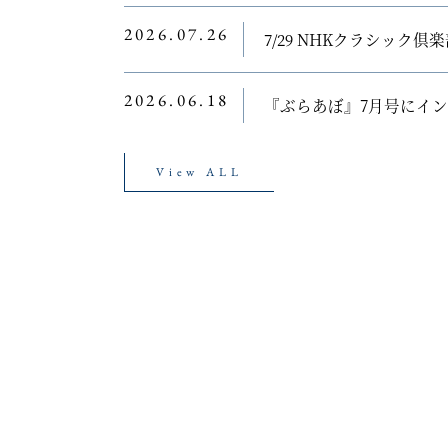
2026.07.26
7/29 NHKクラシッ
2026.06.18
『ぶらあぼ』7月号にイ
View ALL